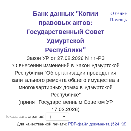
Банк данных "Копии
О банке
Помощь
правовых актов:
Государственный Совет
Удмуртской
Республики"
Закон УР от 27.02.2026 N 11-РЗ
"О внесении изменений в Закон Удмуртской
Республики "Об организации проведения
капитального ремонта общего имущества в
многоквартирных домах в Удмуртской
Республике"
(принят Государственным Советом УР
17.02.2026)
Показывать страниц:
1
Для качественной печати:
PDF-файл документа (524 Кб)